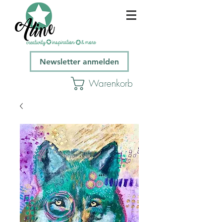
Newsletter anmelden
Warenkorb