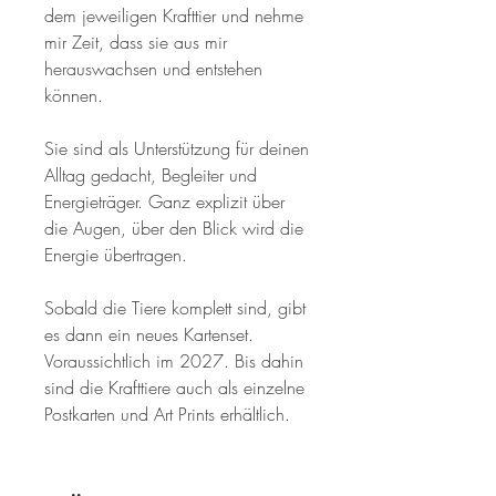
dem jeweiligen Krafttier und nehme
mir Zeit, dass sie aus mir
herauswachsen und entstehen
können.
Sie sind als Unterstützung für deinen
Alltag gedacht, Begleiter und
Energieträger. Ganz explizit über
die Augen, über den Blick wird die
Energie übertragen.
Sobald die Tiere komplett sind, gibt
es dann ein neues Kartenset.
Voraussichtlich im 2027. Bis dahin
sind die Krafttiere auch als einzelne
Postkarten und Art Prints erhältlich.