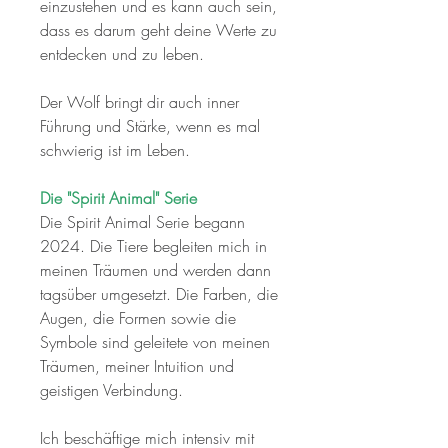
einzustehen und es kann auch sein,
dass es darum geht deine Werte zu
entdecken und zu leben.
Der Wolf bringt dir auch inner
Führung und Stärke, wenn es mal
schwierig ist im Leben.
Die "Spirit Animal" Serie
Die Spirit Animal Serie begann
2024. Die Tiere begleiten mich in
meinen Träumen und werden dann
tagsüber umgesetzt. Die Farben, die
Augen, die Formen sowie die
Symbole sind geleitete von meinen
Träumen, meiner Intuition und
geistigen Verbindung.
Ich beschäftige mich intensiv mit