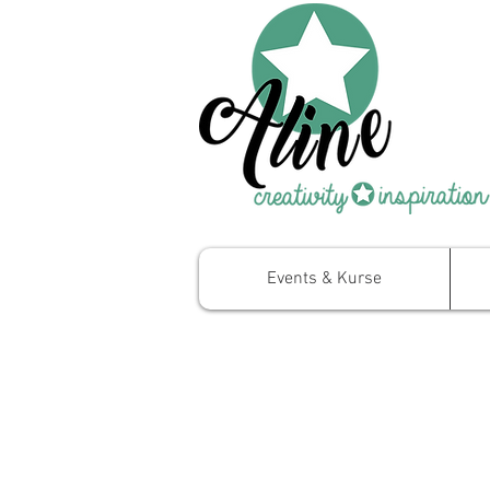
Events & Kurse