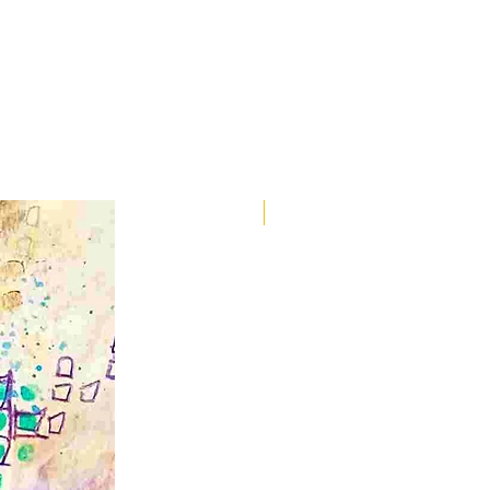
Spirit Animals