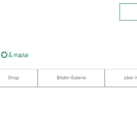
Shop
Bilder-Galerie
über 