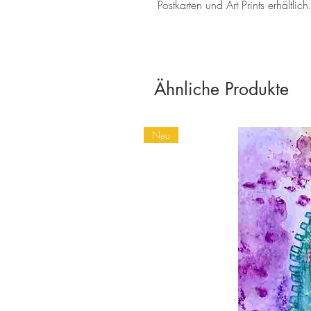
Postkarten und Art Prints erhältlich
Ähnliche Produkte
Neu