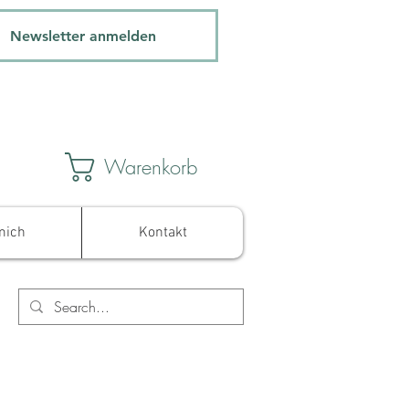
Newsletter anmelden
Warenkorb
mich
Kontakt