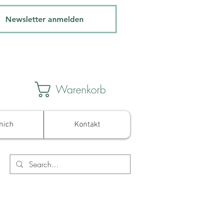
Newsletter anmelden
Warenkorb
mich
Kontakt