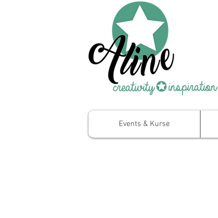
Events & Kurse