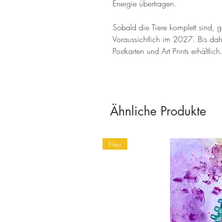
Energie übertragen.
Sobald die Tiere komplett sind, g
Voraussichtlich im 2027. Bis dahi
Postkarten und Art Prints erhältlich
Ähnliche Produkte
Neu