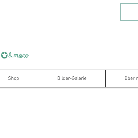
Shop
Bilder-Galerie
über 