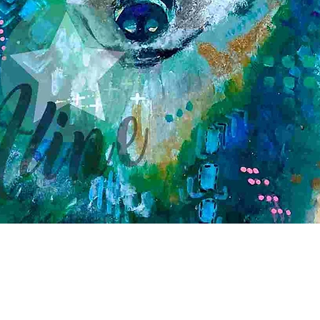
Schnellansicht