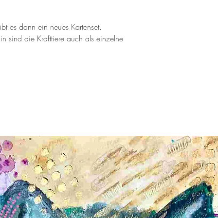
ibt es dann ein neues Kartenset.
n sind die Krafttiere auch als einzelne
.