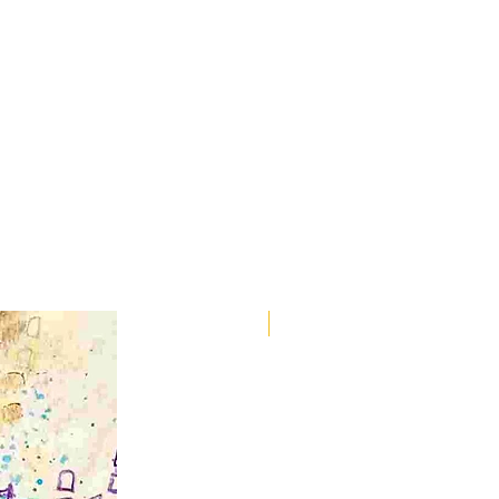
Spirit Animals