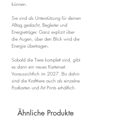
können.
Sie sind als Unterstützung für deinen
Alltag gedacht, Begleiter und
Energieträger. Ganz explizit über
die Augen, über den Blick wird die
Energie übertragen.
Sobald die Tiere komplett sind, gibt
es dann ein neues Kartenset.
Voraussichtlich im 2027. Bis dahin
sind die Krafttiere auch als einzelne
Postkarten und Art Prints erhältlich.
Ähnliche Produkte