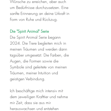
Wünsche zu erreichen, aber auch
um Bedürfnisse durchzusetzen. Eine
sanfte Erinnerung an deine Urkraft in
Form von Ruhe und Rückzug.
Die "Spirit Animal" Serie
Die Spirit Animal Serie begann
2024. Die Tiere begleiten mich in
meinen Träumen und werden dann
tagsüber umgesetzt. Die Farben, die
Augen, die Formen sowie die
Symbole sind geleitete von meinen
Träumen, meiner Intuition und
geistigen Verbindung.
Ich beschäftige mich intensiv mit
dem jeweiligen Krafttier und nehme
mir Zeit, dass sie aus mir
herauswachsen und entstehen