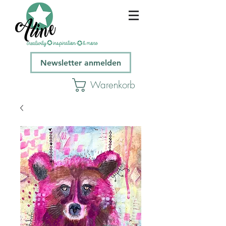
Newsletter anmelden
Warenkorb