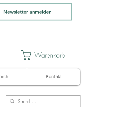
Newsletter anmelden
Warenkorb
mich
Kontakt