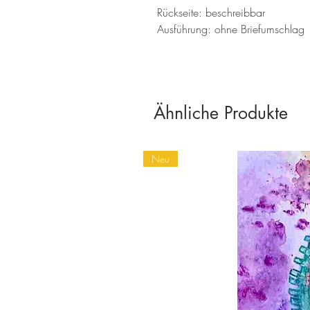
Rückseite: beschreibbar
Ausführung: ohne Briefumschlag
Ähnliche Produkte
Neu