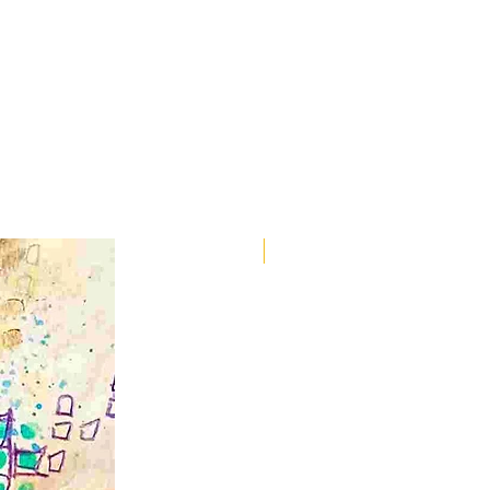
Spirit Animals