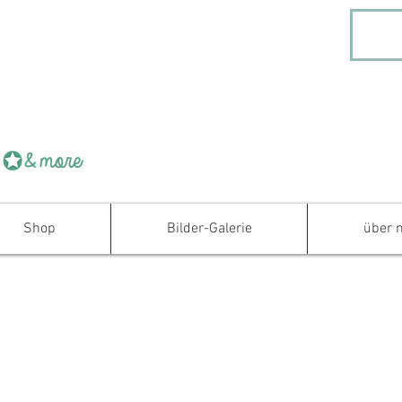
Shop
Bilder-Galerie
über 