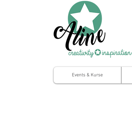
Events & Kurse