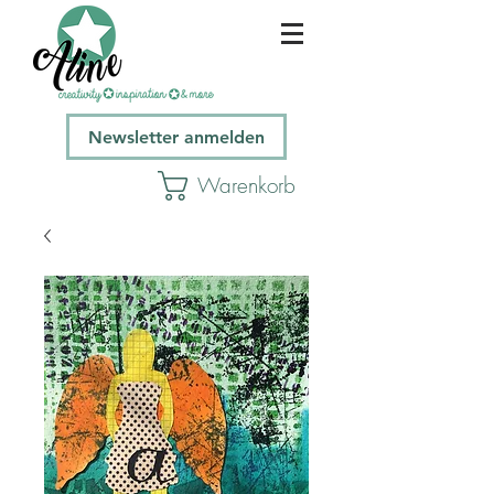
Newsletter anmelden
Warenkorb