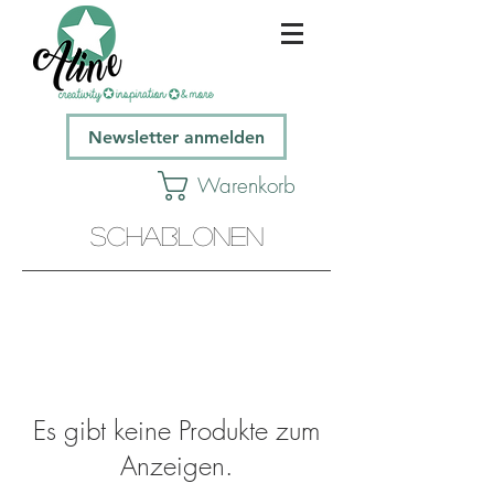
Newsletter anmelden
Warenkorb
Schablonen
Es gibt keine Produkte zum
Anzeigen.