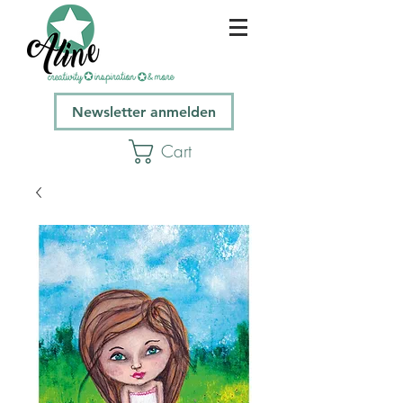
Newsletter anmelden
Cart