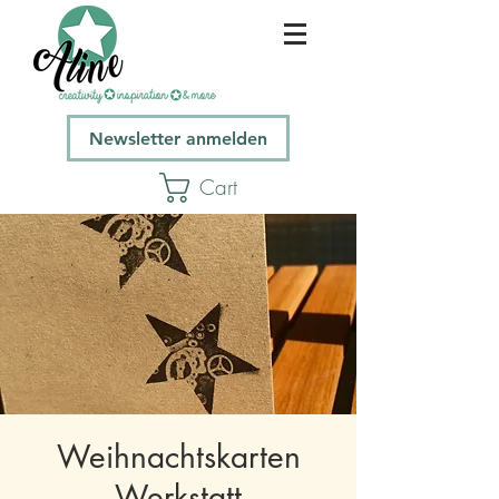
Newsletter anmelden
Cart
Weihnachtskarten
Werkstatt