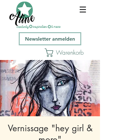
Newsletter anmelden
Warenkorb
Vernissage "hey girl &
more"