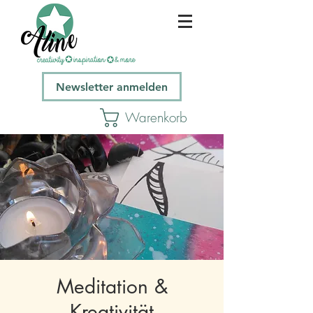
Newsletter anmelden
Warenkorb
Meditation &
Kreativität