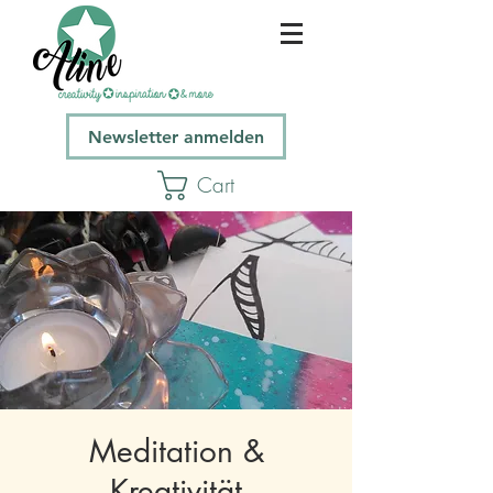
Newsletter anmelden
Cart
Meditation &
Kreativität