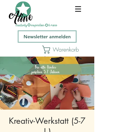
Newsletter anmelden
Warenkorb
Kreativ-Werkstatt (5-7
J.)