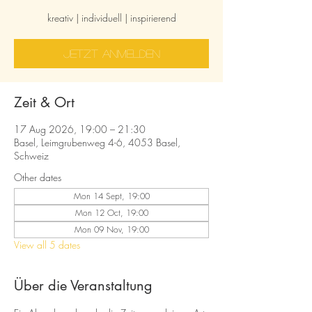
kreativ | individuell | inspirierend
jetzt anmelden
Zeit & Ort
17 Aug 2026, 19:00 – 21:30
Basel, Leimgrubenweg 4-6, 4053 Basel,
Schweiz
Other dates
Mon 14 Sept, 19:00
Mon 12 Oct, 19:00
Mon 09 Nov, 19:00
View all 5 dates
Über die Veranstaltung