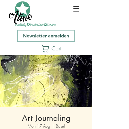
Newsletter anmelden
Cart
Art Journaling
Mon 17 Aug
  |  
Basel