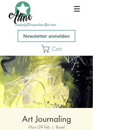
Newsletter anmelden
Cart
Art Journaling
Mon 09 Feb
  |  
Basel