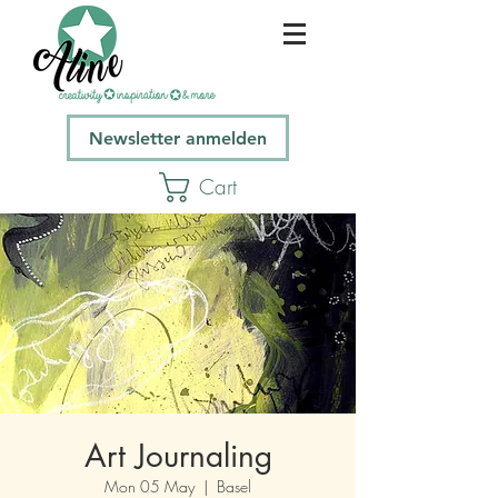
Newsletter anmelden
Cart
Art Journaling
Mon 05 May
  |  
Basel