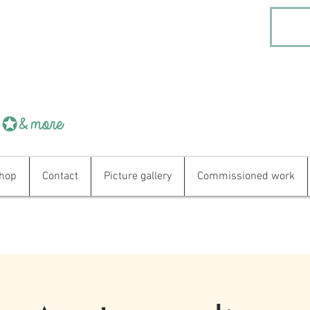
hop
Contact
Picture gallery
Commissioned work