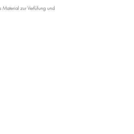
s Material zur Verfüfung und 