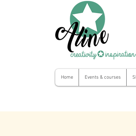
Home
Events & courses
S