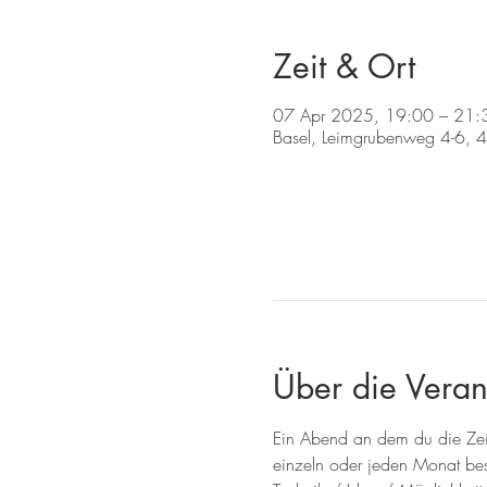
Zeit & Ort
07 Apr 2025, 19:00 – 21:
Basel, Leimgrubenweg 4-6, 
Über die Veran
Ein Abend an dem du die Zeit
einzeln oder jeden Monat besu