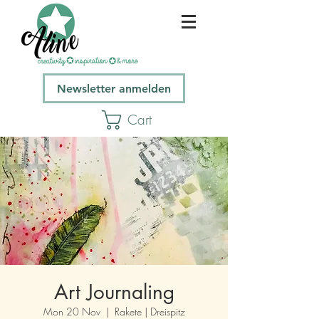
Newsletter anmelden
Cart
Art Journaling
Mon 20 Nov
  |  
Rakete | Dreispitz